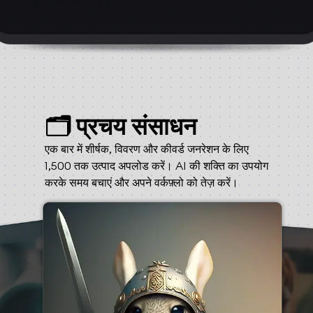
🗂️ प्रचय संसाधन
एक बार में शीर्षक, विवरण और कीवर्ड जनरेशन के लिए
1,500 तक उत्पाद अपलोड करें। AI की शक्ति का उपयोग
करके समय बचाएं और अपने वर्कफ़्लो को तेज़ करें।