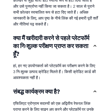
फ़ोल्डर से जुड़ा सारा डेटा स्थायी रूप से हटा दिया जाता है
और उसे पुनर्प्राप्त नहीं किया जा सकता है। 2 साल से पुराने
सभी फ़ोल्डर स्वचालित रूप से हटा दिए जाते हैं। अधिक
जानकारी के लिए, आप पृष्ठ के नीचे लिंक की गई हमारी पूरी शर्तें
और नीतियां पढ़ सकते हैं।
क्या मैं खरीदारी करने से पहले प्लेटफॉर्म
का निःशुल्क परीक्षण प्राप्त कर सकता
हूँ?
हां, हर नए उपयोगकर्ता को प्लेटफ़ॉर्म का परीक्षण करने के लिए
3 निःशुल्क उत्पाद क्रेडिट मिलते हैं। किसी क्रेडिट कार्ड की
आवश्यकता नहीं है।
संबद्ध कार्यक्रम क्या है?
एफिलिएट प्रोग्राम सदस्यों को एक अद्वितीय रेफरल लिंक
प्राप्त करने के लिए साइन अप करने और प्लेटफ़ॉर्म पर उनके