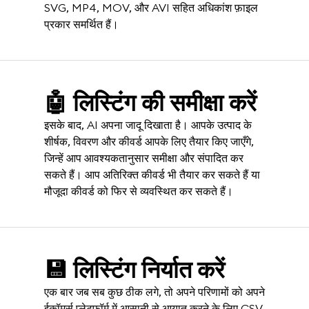
SVG, MP4, MOV, और AVI सहित अधिकांश फ़ाइल
प्रकार समर्थित हैं।
🤖 लिस्टिंग की समीक्षा करें
इसके बाद, AI अपना जादू दिखाता है। आपके उत्पाद के
शीर्षक, विवरण और कीवर्ड आपके लिए तैयार किए जाएँगे,
जिन्हें आप आवश्यकतानुसार समीक्षा और संपादित कर
सकते हैं। आप अतिरिक्त कीवर्ड भी तैयार कर सकते हैं या
मौजूदा कीवर्ड को फिर से व्यवस्थित कर सकते हैं।
💾 लिस्टिंग निर्यात करें
एक बार जब सब कुछ ठीक लगे, तो अपने परिणामों को अपने
ईकॉमर्स प्लेटफ़ॉर्म में आसानी से आयात करने के लिए CSV