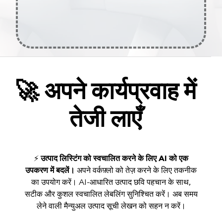
🚀
अपने कार्यप्रवाह में
तेजी लाएँ
⚡
उत्पाद लिस्टिंग को स्वचालित करने के लिए AI को एक
उपकरण में बदलें।
अपने वर्कफ़्लो को तेज़ करने के लिए तकनीक
का उपयोग करें। AI-आधारित उत्पाद छवि पहचान के साथ,
सटीक और कुशल स्वचालित लेबलिंग सुनिश्चित करें। अब समय
लेने वाली मैन्युअल उत्पाद सूची लेखन को सहन न करें।