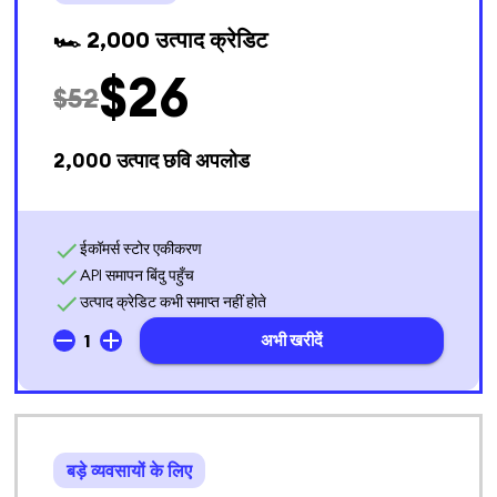
🏎️ 2,000 उत्पाद क्रेडिट
$
26
$
52
2,000
उत्पाद छवि अपलोड
ईकॉमर्स स्टोर एकीकरण
API समापन बिंदु पहुँच
उत्पाद क्रेडिट कभी समाप्त नहीं होते
1
अभी खरीदें
बड़े व्यवसायों के लिए