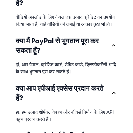
है?
वीडियो अपलोड के लिए केवल एक उत्पाद क्रेडिट का उपयोग
किया जाता है, चाहे वीडियो की लंबाई या आकार कुछ भी हो।
क्या मैं PayPal से भुगतान पूरा कर
सकता हूँ?
हां, आप पेपाल, क्रेडिट कार्ड, डेबिट कार्ड, क्रिप्टोकरेंसी आदि
के साथ भुगतान पूरा कर सकते हैं।
क्या आप एपीआई एक्सेस प्रदान करते
हैं?
हां, हम उत्पाद शीर्षक, विवरण और कीवर्ड निर्माण के लिए API
पहुंच प्रदान करते हैं।