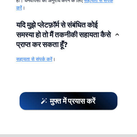
हाँ। धनवापसी का अनुरोध करने के लिए
सहायता से संपर्क
करें
।
यदि मुझे प्लेटफ़ॉर्म से संबंधित कोई
समस्या हो तो मैं तकनीकी सहायता कैसे
प्राप्त कर सकता हूँ?
सहायता से संपर्क करें
।
मुफ्त में प्रयास करें