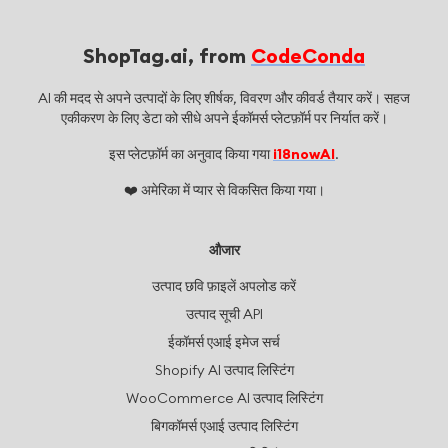
ShopTag.ai, from
CodeConda
AI की मदद से अपने उत्पादों के लिए शीर्षक, विवरण और कीवर्ड तैयार करें। सहज
एकीकरण के लिए डेटा को सीधे अपने ईकॉमर्स प्लेटफ़ॉर्म पर निर्यात करें।
इस प्लेटफ़ॉर्म का अनुवाद किया गया
i18nowAI
.
❤️
अमेरिका में प्यार से विकसित किया गया।
औजार
उत्पाद छवि फ़ाइलें अपलोड करें
उत्पाद सूची API
ईकॉमर्स एआई इमेज सर्च
Shopify AI उत्पाद लिस्टिंग
WooCommerce AI उत्पाद लिस्टिंग
बिगकॉमर्स एआई उत्पाद लिस्टिंग