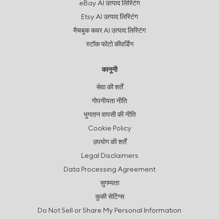
eBay AI उत्पाद लिस्टिंग
Etsy AI उत्पाद लिस्टिंग
मैचबुक कवर AI उत्पाद लिस्टिंग
स्टॉक फोटो कीवर्डिंग
कानूनी
सेवा की शर्तें
गोपनीयता नीति
भुगतान वापसी की नीति
Cookie Policy
उपयोग की शर्तें
Legal Disclaimers
Data Processing Agreement
सुगम्यता
कुकी सेटिंग्स
Do Not Sell or Share My Personal Information