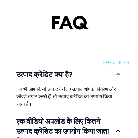
FAQ
सुगम्यता जानकारी चाहिए या कोई बाधा रिपोर्ट करनी है?
सुगम्यता वक्तव्य
.
उत्पाद क्रेडिट क्या है?
जब भी आप किसी उत्पाद के लिए उत्पाद शीर्षक, विवरण और
कीवर्ड तैयार करते हैं, तो उत्पाद क्रेडिट का उपयोग किया
जाता है।
एक वीडियो अपलोड के लिए कितने
उत्पाद क्रेडिट का उपयोग किया जाता