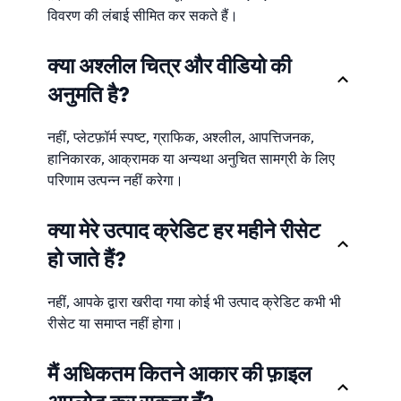
विवरण की लंबाई सीमित कर सकते हैं।
क्या अश्लील चित्र और वीडियो की
अनुमति है?
नहीं, प्लेटफ़ॉर्म स्पष्ट, ग्राफिक, अश्लील, आपत्तिजनक,
हानिकारक, आक्रामक या अन्यथा अनुचित सामग्री के लिए
परिणाम उत्पन्न नहीं करेगा।
क्या मेरे उत्पाद क्रेडिट हर महीने रीसेट
हो जाते हैं?
नहीं, आपके द्वारा खरीदा गया कोई भी उत्पाद क्रेडिट कभी भी
रीसेट या समाप्त नहीं होगा।
मैं अधिकतम कितने आकार की फ़ाइल