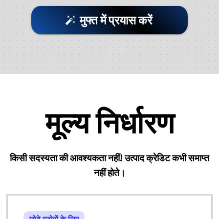
मुफ्त में प्रयास करें
मूल्य निर्धारण
किसी सदस्यता की आवश्यकता नहीं! उत्पाद क्रेडिट कभी समाप्त
नहीं होते।
छोटे स्टोरों के लिए