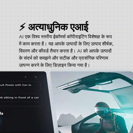
⚡ अत्याधुनिक एआई
AI एक विश्व स्तरीय ईकॉमर्स कॉपीराइटिंग विशेषज्ञ के रूप
में काम करता है। यह आपके उत्पादों के लिए उत्पाद शीर्षक,
विवरण और कीवर्ड तैयार करता है। AI को आपके उत्पादों
के संदर्भ को समझने और सटीक और प्रासंगिक परिणाम
उत्पन्न करने के लिए डिज़ाइन किया गया है।