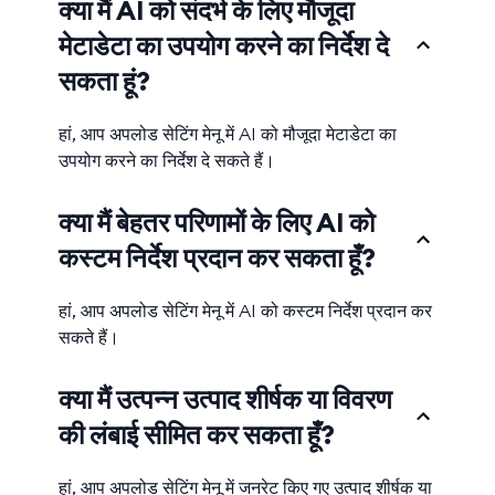
क्या मैं AI को संदर्भ के लिए मौजूदा
मेटाडेटा का उपयोग करने का निर्देश दे
सकता हूं?
हां, आप अपलोड सेटिंग मेनू में AI को मौजूदा मेटाडेटा का
उपयोग करने का निर्देश दे सकते हैं।
क्या मैं बेहतर परिणामों के लिए AI को
कस्टम निर्देश प्रदान कर सकता हूँ?
हां, आप अपलोड सेटिंग मेनू में AI को कस्टम निर्देश प्रदान कर
सकते हैं।
क्या मैं उत्पन्न उत्पाद शीर्षक या विवरण
की लंबाई सीमित कर सकता हूँ?
हां, आप अपलोड सेटिंग मेनू में जनरेट किए गए उत्पाद शीर्षक या