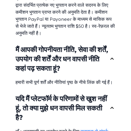
द्वारा संदर्भित प्रत्येक नए भुगतान करने वाले सदस्य के लिए
कमीशन भुगतान प्राप्त करने की अनुमति देता है। कमीशन
भुगतान PayPal या Payoneer के माध्यम से मासिक रूप
से भेजे जाते हैं। न्यूनतम भुगतान राशि $50 है। स्व-रेफ़रल की
अनुमति नहीं है।
मैं आपकी गोपनीयता नीति, सेवा की शर्तें,
उपयोग की शर्तें और धन वापसी नीति
कहां पढ़ सकता हूं?
हमारी सभी पूर्ण शर्तें और नीतियां पृष्ठ के नीचे लिंक की गई हैं।
यदि मैं प्लेटफॉर्म के परिणामों से खुश नहीं
हूं, तो क्या मुझे धन वापसी मिल सकती
है?