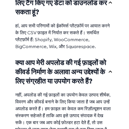
लिए टैग किए गए डेटा को डाउनलोड कर
सकता हूं?
हां, आप सभी परिणामों को ईकॉमर्स प्लैटफ़ॉर्म पर आयात करने
के लिए CSV फ़ाइल में निर्यात कर सकते हैं। समर्थित
प्लैटफ़ॉर्म हैं: Shopify, WooCommerce,
BigCommerce, Wix, और Squarespace.
क्या आप मेरी अपलोड की गई फ़ाइलों को
कीवर्ड निर्माण के अलावा अन्य उद्देश्यों के
लिए संग्रहीत या उपयोग करते हैं?
नहीं, अपलोड की गई फ़ाइलों का उपयोग केवल उत्पाद शीर्षक,
विवरण और कीवर्ड बनाने के लिए किया जाता है जब आप उन्हें
अपलोड करते हैं। हम फ़ाइल का केवल कम रिज़ॉल्यूशन वाला
संस्करण सहेजते हैं ताकि आप इसे उत्पाद संपादक में देख
सकें। एक बार जब आप कोई फ़ोल्डर हटा देते हैं, तो उस