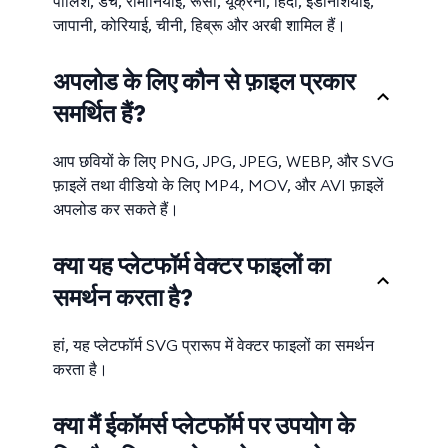
पोलिश, डच, रोमानियाई, रूसी, यूक्रेनी, हिंदी, इंडोनेशियाई,
जापानी, कोरियाई, चीनी, हिब्रू और अरबी शामिल हैं।
अपलोड के लिए कौन से फ़ाइल प्रकार
समर्थित हैं?
आप छवियों के लिए PNG, JPG, JPEG, WEBP, और SVG
फ़ाइलें तथा वीडियो के लिए MP4, MOV, और AVI फ़ाइलें
अपलोड कर सकते हैं।
क्या यह प्लेटफॉर्म वेक्टर फाइलों का
समर्थन करता है?
हां, यह प्लेटफॉर्म SVG प्रारूप में वेक्टर फाइलों का समर्थन
करता है।
क्या मैं ईकॉमर्स प्लेटफॉर्म पर उपयोग के